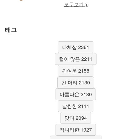
모두보기 >
태그
나체상 2361
털이 많은 2211
귀여운 2158
긴 머리 2130
아름다운 2130
날씬한 2111
맞다 2094
적나라한 1927