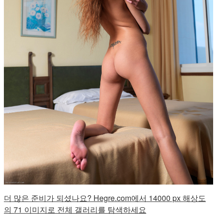
더 많은 준비가 되셨나요? Hegre.com에서 14000 px 해상도
의 71 이미지로 전체 갤러리를 탐색하세요