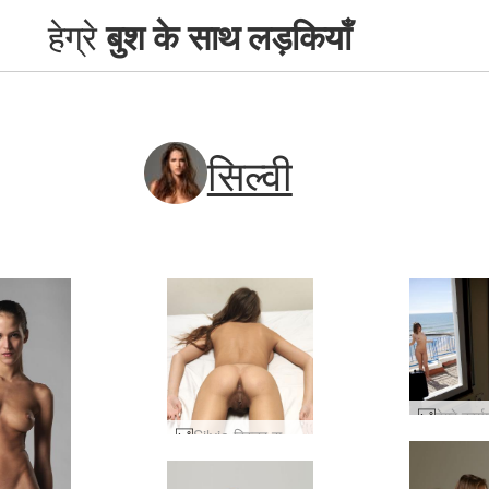
हेग्रे
बुश के साथ लड़कियाँ
सिल्वी
Silvie बिस्तर सत्र #53