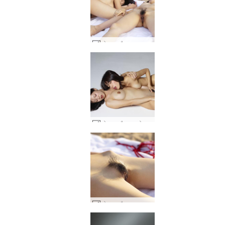
कोनाटा और लुलु नग्न समुद्र तट #45
कोनाटा और लुलु टोक्यो आनंद #15
कोनाटा और लुलु नग्न समुद्र तट #29