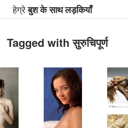
हेग्रे
बुश के साथ लड़कियाँ
Tagged with सुरुचिपूर्ण