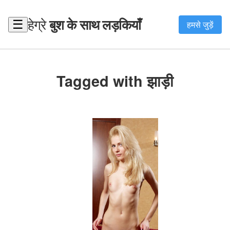
हेग्रे
बुश के साथ लड़कियाँ
☰
हमसे जुड़ें
Tagged with झाड़ी